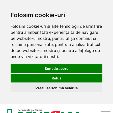
Folosim cookie-uri
Folosim cookie-uri și alte tehnologii de urmărire
pentru a îmbunătăți experiența ta de navigare
pe website-ul nostru, pentru afișa conținut și
reclame personalizate, pentru a analiza traficul
de pe website-ul nostru și pentru a înțelege de
unde vin vizitatorii noștri.
Sunt de acord
Refuz
Vreau să schimb setările